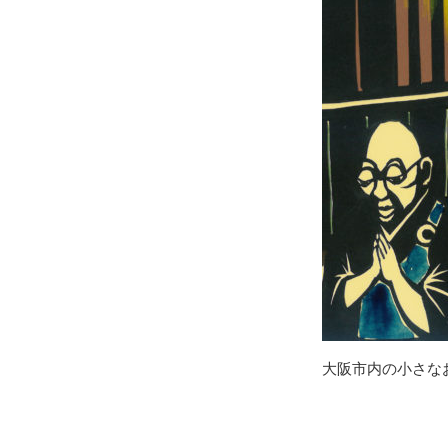
大阪市内の小さな