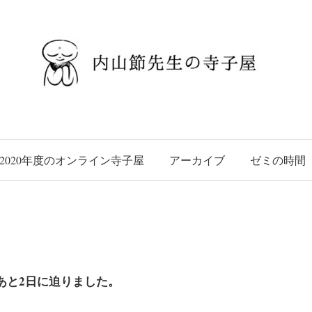
2020年度のオンライン寺子屋
アーカイブ
ゼミの時間
あと2日に迫りました。