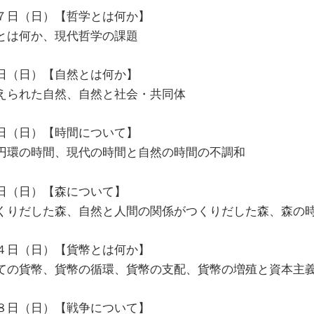
７日（日）【哲学とは何か】
とは何か、現代哲学の課題
日（日）【自然とは何か】
えられた自然、自然と社会・共同体
日（日）【時間について】
円環の時間、現代の時間と自然の時間の不調和
日（日）【森について】
くりだした森、自然と人間の関係がつくりだした森、森の
４日（日）【貨幣とは何か】
ての貨幣、貨幣の循環、貨幣の支配、貨幣の増殖と資本主
８日（日）【戦争について】