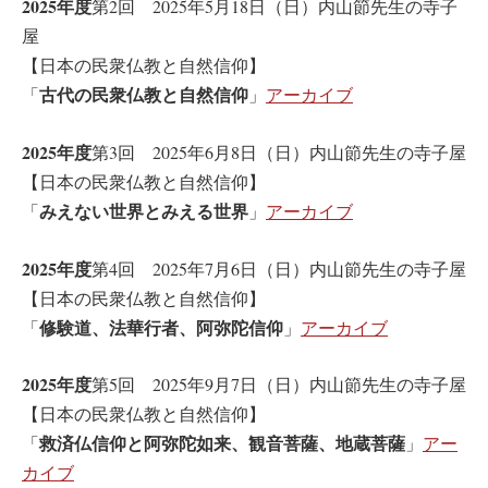
2025年度
第2回 2025年5月18日（日）内山節先生の寺子
屋
【日本の民衆仏教と自然信仰】
古代の民衆仏教と自然信仰
「
」
アーカイブ
2025年度
第3回 2025年6月8日（日）内山節先生の寺子屋
【日本の民衆仏教と自然信仰】
みえない世界とみえる世界
「
」
アーカイブ
2025年度
第4回 2025年7月6日（日）内山節先生の寺子屋
【日本の民衆仏教と自然信仰】
修験道、法華行者、阿弥陀信仰
「
」
アーカイブ
2025年度
第5回 2025年9月7日（日）内山節先生の寺子屋
【日本の民衆仏教と自然信仰】
救済仏信仰と阿弥陀如来、観音菩薩、地蔵菩薩
「
」
アー
カイブ