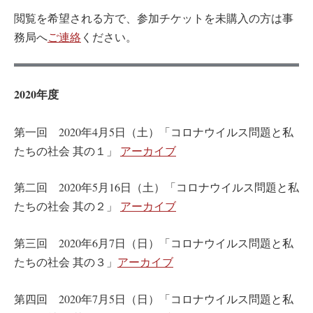
閲覧を希望される方で、参加チケットを未購入の方は事
務局へ
ご連絡
ください。
2020年度
第一回 2020年4月5日（土）「コロナウイルス問題と私
たちの社会 其の１」
アーカイブ
第二回 2020年5月16日（土）「コロナウイルス問題と私
たちの社会 其の２」
アーカイブ
第三回 2020年6月7日（日）「コロナウイルス問題と私
たちの社会 其の３」
アーカイブ
第四回 2020年7月5日（日）「コロナウイルス問題と私