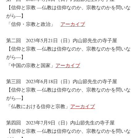
【信仰と宗教 ―仏教は信仰なのか、宗教なのかを問いな
がら―】
「信仰・宗教と政治」
アーカイブ
第二回 2023年5月21日（日）内山節先生の寺子屋
【信仰と宗教 ―仏教は信仰なのか、宗教なのかを問いな
がら―】
「中国の宗教と国家」
アーカイブ
第三回 2023年6月18日（日）内山節先生の寺子屋
【信仰と宗教 ―仏教は信仰なのか、宗教なのかを問いな
がら―】
「仏教における信仰と宗教」
アーカイブ
第四回 2023年7月9日（日）内山節先生の寺子屋
【信仰と宗教 ―仏教は信仰なのか、宗教なのかを問いな