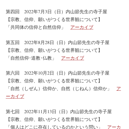
第四回 2022年7月3日（日）内山節先生の寺子屋
【宗教、信仰、願いがつくる世界観について】
「共同体の信仰と自然信仰」
アーカイブ
第五回 2022年8月28日（日）内山節先生の寺子屋
【宗教、信仰、願いがつくる世界観について】
「自然信仰･道教･仏教」
アーカイブ
第六回 2022年10月2日（日）内山節先生の寺子屋
【宗教、信仰、願いがつくる世界観について】
「自然（しぜん）信仰か、自然（じねん）信仰か」
ア
ーカイブ
第七回 2022年11月13日（日）内山節先生の寺子屋
【宗教、信仰、願いがつくる世界観について】
「個人はどこに存在しているのかという問い」
アーカ