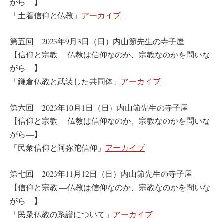
がら―】
「土着信仰と仏教」
アーカイブ
第五回 2023年9月3日（日）内山節先生の寺子屋
【信仰と宗教 ―仏教は信仰なのか、宗教なのかを問いな
がら―】
「鎌倉仏教と武装した共同体」
アーカイブ
第六回 2023年10月1日（日）内山節先生の寺子屋
【信仰と宗教 ―仏教は信仰なのか、宗教なのかを問いな
がら―】
「民衆信仰と阿弥陀信仰」
アーカイブ
第七回 2023年11月12日（日）内山節先生の寺子屋
【信仰と宗教 ―仏教は信仰なのか、宗教なのかを問いな
がら―】
「民衆仏教の系譜について」
アーカイブ