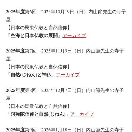
2025年度
第6回 2025年10月19日（日）内山節先生の寺子
屋
【日本の民衆仏教と自然信仰】
空海と日本仏教の展開
「
」
アーカイブ
2025年度
第7回 2025年11月9日（日）内山節先生の寺子
屋
【日本の民衆仏教と自然信仰】
自然(じねん)と神仏
「
」
アーカイブ
2025年度
第8回 2025年12月7日（日）内山節先生の寺子
屋
【日本の民衆仏教と自然信仰】
阿弥陀信仰と自然(じねん)
「
」
アーカイブ
2025年度
第9回 2026年1月18日（日）内山節先生の寺子