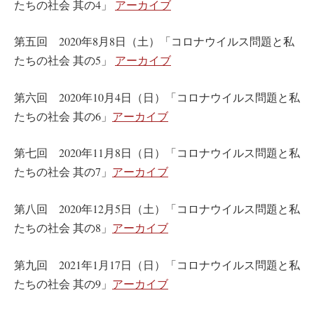
たちの社会 其の4」
アーカイブ
第五回 2020年8月8日（土）「コロナウイルス問題と私
たちの社会 其の5」
アーカイブ
第六回 2020年10月4日（日）「コロナウイルス問題と私
たちの社会 其の6」
アーカイブ
第七回 2020年11月8日（日）「コロナウイルス問題と私
たちの社会 其の7」
アーカイブ
第八回 2020年12月5日（土）「コロナウイルス問題と私
たちの社会 其の8」
アーカイブ
第九回 2021年1月17日（日）「コロナウイルス問題と私
たちの社会 其の9」
アーカイブ