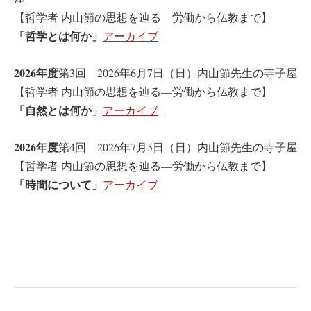
【哲学者 内山節の思想を辿る—労働から仏教まで】
「
哲学とは何か
」
アーカイブ
2026年度
第3回 2026年6月7日（日）内山節先生の寺子屋
【哲学者 内山節の思想を辿る—労働から仏教まで】
「
自然とは何か
」
アーカイブ
2026年度
第4回 2026年7月5日（日）内山節先生の寺子屋
【哲学者 内山節の思想を辿る—労働から仏教まで】
「
時間について
」
アーカイブ