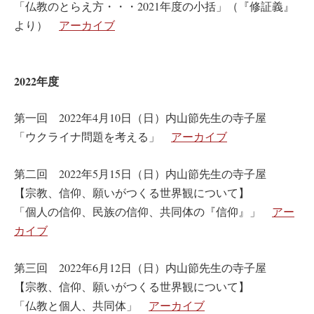
「仏教のとらえ方・・・2021年度の小括」（『修証義』
より）
アーカイブ
2022年度
第一回 2022年4月10日（日）内山節先生の寺子屋
「ウクライナ問題を考える」
アーカイブ
第二回 2022年5月15日（日）内山節先生の寺子屋
【宗教、信仰、願いがつくる世界観について】
「個人の信仰、民族の信仰、共同体の『信仰』」
アー
カイブ
第三回 2022年6月12日（日）内山節先生の寺子屋
【宗教、信仰、願いがつくる世界観について】
「仏教と個人、共同体」
アーカイブ