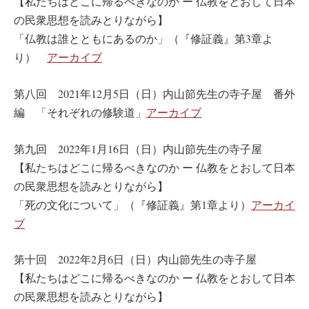
【私たちはどこに帰るべきなのか ー 仏教をとおして日本
の民衆思想を読みとりながら】
「仏教は誰とともにあるのか」（『修証義』第3章よ
り）
アーカイブ
第八回 2021年12月5日（日）内山節先生の寺子屋 番外
編 「それぞれの修験道」
アーカイブ
第九回 2022年1月16日（日）内山節先生の寺子屋
【私たちはどこに帰るべきなのか ー 仏教をとおして日本
の民衆思想を読みとりながら】
「死の文化について」（『修証義』第1章より）
アーカイ
ブ
第十回 2022年2月6日（日）内山節先生の寺子屋
【私たちはどこに帰るべきなのか ー 仏教をとおして日本
の民衆思想を読みとりながら】