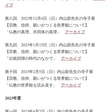
イブ
第八回 2022年12月4日（日）内山節先生の寺子屋
【宗教、信仰、願いがつくる世界観について】
「仏教の真理、共同体の真理」
アーカイブ
第九回 2023年1月15日（日）内山節先生の寺子屋
【宗教、信仰、願いがつくる世界観について】
「伝統回帰の時代のなかで」
アーカイブ
第十回 2023年2月5日（日）内山節先生の寺子屋
【宗教、信仰、願いがつくる世界観について】
「仏教の世界観を読み直す」
アーカイブ
2023年度
第一回 2023年4月2日（日）内山節先生の寺子屋