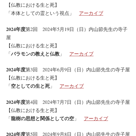
【仏教における生と死】
「本体としての霊という視点」
アーカイブ
2024年度
第2回 2024年5月19日（日）内山節先生の寺子
屋
【仏教における生と死】
バラモンの教えと仏教
「
」
アーカイブ
2024年度
第3回 2024年6月9日（日）内山節先生の寺子屋
【仏教における生と死】
空としての生と死
「
」
アーカイブ
2024年度
第4回 2024年7月7日（日）内山節先生の寺子屋
【仏教における生と死】
龍樹の思想と関係としての空
「
」
アーカイブ
2024年度
第5回 2024年9月8日（日）内山節先生の寺子屋