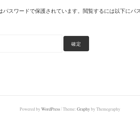
はパスワードで保護されています。閲覧するには以下にパ
|
Powered by
WordPress
Theme:
Graphy
by Themegraphy