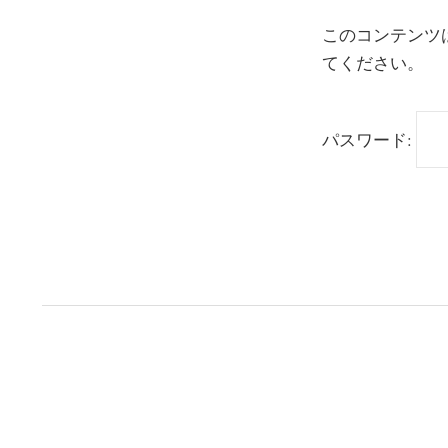
このコンテンツ
てください。
パスワード: