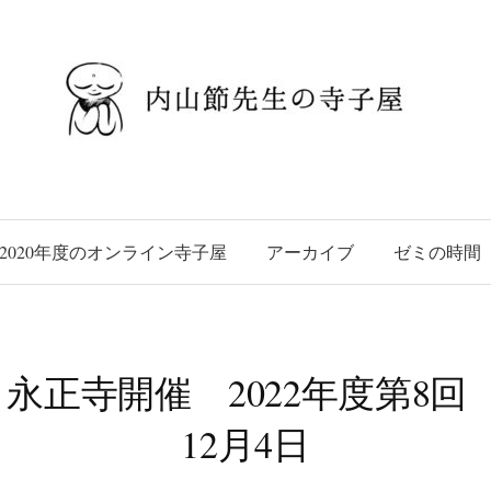
2020年度のオンライン寺子屋
アーカイブ
ゼミの時間
 永正寺開催 2022年度第8回 
12月4日